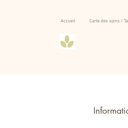
Accueil
Carte des soins / Ta
Informati